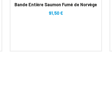
Bande Entière Saumon Fumé de Norvège
91,50
€