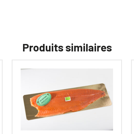
Produits similaires