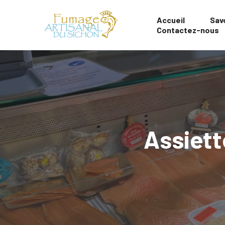
Accueil
Savo
Contactez-nous
Assiett