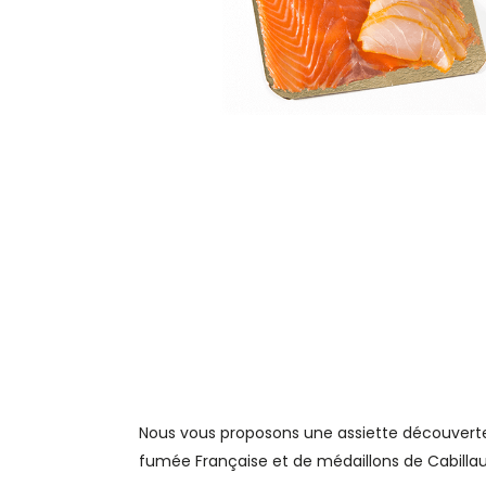
Nous vous proposons une assiette découvert
fumée Française et de médaillons de Cabilla