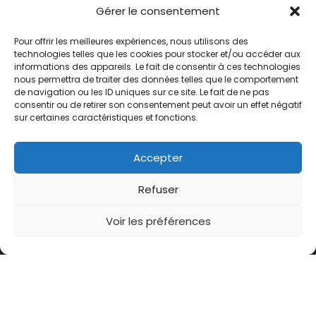
Gérer le consentement
Pour offrir les meilleures expériences, nous utilisons des
technologies telles que les cookies pour stocker et/ou accéder aux
informations des appareils. Le fait de consentir à ces technologies
nous permettra de traiter des données telles que le comportement
de navigation ou les ID uniques sur ce site. Le fait de ne pas
consentir ou de retirer son consentement peut avoir un effet négatif
sur certaines caractéristiques et fonctions.
Accepter
Refuser
Voir les préférences