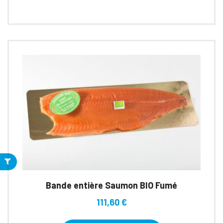
Bande entière Saumon BIO Fumé
111,60
€