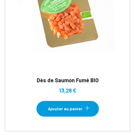
Dès de Saumon Fumé BIO
13,28
€
Ajouter au panier