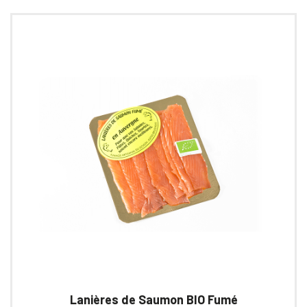
Lanières de Saumon BIO Fumé