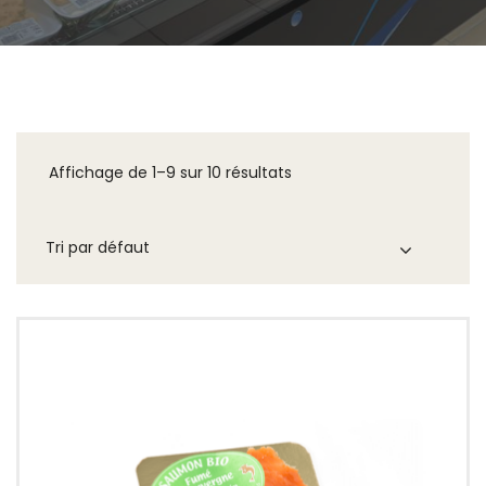
Affichage de 1–9 sur 10 résultats