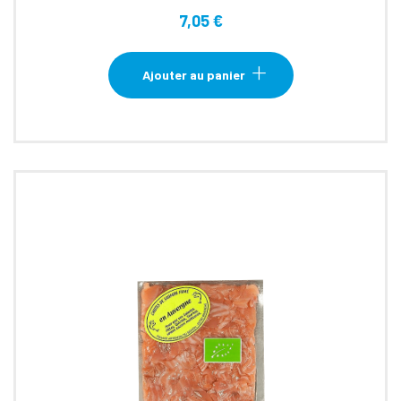
7,05
€
Ajouter au panier